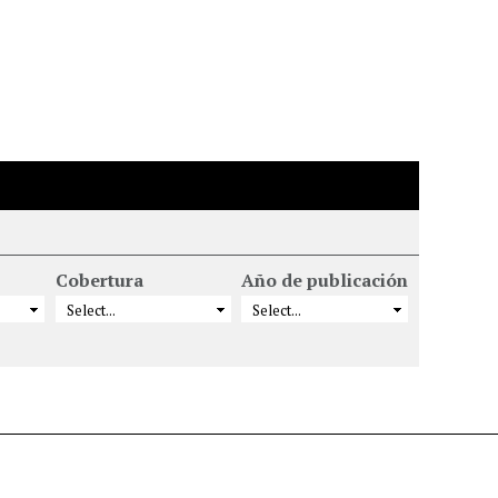
Cobertura
Año de publicación