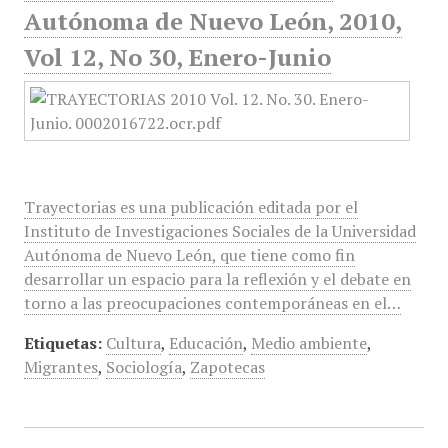
Autónoma de Nuevo León, 2010,
Vol 12, No 30, Enero-Junio
Trayectorias es una publicación editada por el
Instituto de Investigaciones Sociales de la Universidad
Autónoma de Nuevo León, que tiene como fin
desarrollar un espacio para la reflexión y el debate en
torno a las preocupaciones contemporáneas en el…
Etiquetas:
Cultura
,
Educación
,
Medio ambiente
,
Migrantes
,
Sociología
,
Zapotecas