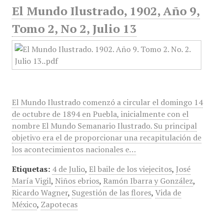
El Mundo Ilustrado, 1902, Año 9,
Tomo 2, No 2, Julio 13
El Mundo Ilustrado comenzó a circular el domingo 14
de octubre de 1894 en Puebla, inicialmente con el
nombre El Mundo Semanario Ilustrado. Su principal
objetivo era el de proporcionar una recapitulación de
los acontecimientos nacionales e…
Etiquetas:
4 de Julio
,
El baile de los viejecitos
,
José
María Vigil
,
Niños ebrios
,
Ramón Ibarra y González
,
Ricardo Wagner
,
Sugestión de las flores
,
Vida de
México
,
Zapotecas