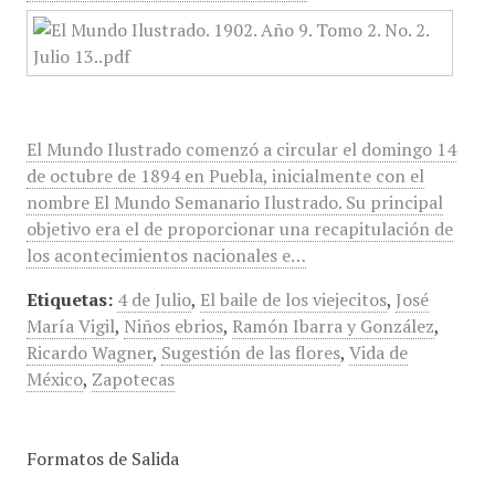
El Mundo Ilustrado comenzó a circular el domingo 14
de octubre de 1894 en Puebla, inicialmente con el
nombre El Mundo Semanario Ilustrado. Su principal
objetivo era el de proporcionar una recapitulación de
los acontecimientos nacionales e…
Etiquetas:
4 de Julio
,
El baile de los viejecitos
,
José
María Vigil
,
Niños ebrios
,
Ramón Ibarra y González
,
Ricardo Wagner
,
Sugestión de las flores
,
Vida de
México
,
Zapotecas
Formatos de Salida