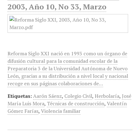
2003, Año 10, No 33, Marzo
Reforma Siglo XXI nació en 1993 como un órgano de
difusión cultural para la comunidad escolar de la
Preparatoria 3 de la Universidad Autónoma de Nuevo
León, gracias a su distribución a nivel local y nacional
recoge en sus páginas colaboraciones de…
Etiquetas:
Aarón Sáenz
,
Colegio Civil
,
Herbolaría
,
José
María Luis Mora
,
Técnicas de construcción
,
Valentín
Gómez Farías
,
Violencia familiar