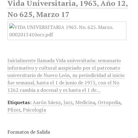
Vida Universitaria, 1963, Año 12,
No 625, Marzo 17
Inicialmente llamada Vida universitaria: semanario
informativo y cultural auspiciado por el patronato
universitario de Nuevo León, su periodicidad al inicio
fue semanal, hasta el 1 de junio de 1975, con el No
1262 cambia a docenal y es hasta el 1 de…
Etiquetas:
Aarón Sáenz
,
Jazz
,
Medicina
,
Ortopedia
,
Pfizer
,
Psicología
Formatos de Salida