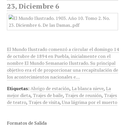
23, Diciembre 6
El Mundo Ilustrado comenzó a circular el domingo 14
de octubre de 1894 en Puebla, inicialmente con el
nombre El Mundo Semanario Ilustrado. Su principal
objetivo era el de proporcionar una recapitulación de
los acontecimientos nacionales e…
Etiquetas:
Abrigo de estación
,
La blanca nieve
,
La
mejor dieta
,
Trajes de baile
,
Trajes de reunión
,
Trajes
de teatro
,
Trajes de visita
,
Una lágrima por el muerto
Formatos de Salida