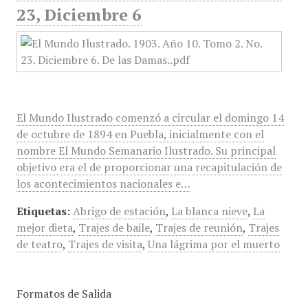
23, Diciembre 6
El Mundo Ilustrado comenzó a circular el domingo 14
de octubre de 1894 en Puebla, inicialmente con el
nombre El Mundo Semanario Ilustrado. Su principal
objetivo era el de proporcionar una recapitulación de
los acontecimientos nacionales e…
Etiquetas:
Abrigo de estación
,
La blanca nieve
,
La
mejor dieta
,
Trajes de baile
,
Trajes de reunión
,
Trajes
de teatro
,
Trajes de visita
,
Una lágrima por el muerto
Formatos de Salida