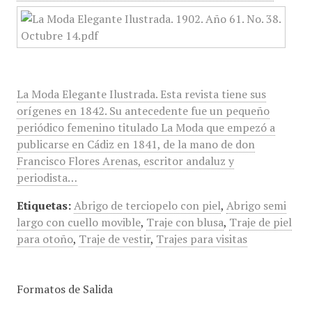
La Moda Elegante Ilustrada. Esta revista tiene sus
orígenes en 1842. Su antecedente fue un pequeño
periódico femenino titulado La Moda que empezó a
publicarse en Cádiz en 1841, de la mano de don
Francisco Flores Arenas, escritor andaluz y
periodista…
Etiquetas:
Abrigo de terciopelo con piel
,
Abrigo semi
largo con cuello movible
,
Traje con blusa
,
Traje de piel
para otoño
,
Traje de vestir
,
Trajes para visitas
Formatos de Salida