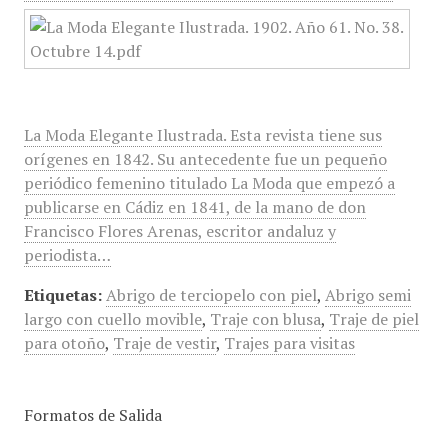
La Moda Elegante Ilustrada. Esta revista tiene sus
orígenes en 1842. Su antecedente fue un pequeño
periódico femenino titulado La Moda que empezó a
publicarse en Cádiz en 1841, de la mano de don
Francisco Flores Arenas, escritor andaluz y
periodista…
Etiquetas:
Abrigo de terciopelo con piel
,
Abrigo semi
largo con cuello movible
,
Traje con blusa
,
Traje de piel
para otoño
,
Traje de vestir
,
Trajes para visitas
Formatos de Salida