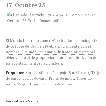
17, Octubre 25
El Mundo Ilustrado comenzó a circular el domingo 14
de octubre de 1894 en Puebla, inicialmente con el
nombre El Mundo Semanario Ilustrado. Su principal
objetivo era el de proporcionar una recapitulación de
los acontecimientos nacionales e…
Etiquetas:
Abrigo infantil
,
Equipaje
,
Sor Marcela
,
Traje
de paseo
,
Trajes de casa
,
Trajes de niñas
,
Trajes de
niños
,
Trajes de paseo
,
Trajes de reunión
Formatos de Salida