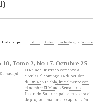
l)
Ordenar por:
Título
Autor
Fecha de agregación
 10, Tomo 2, No 17, Octubre 25
El Mundo Ilustrado comenzó a
circular el domingo 14 de octubre
de 1894 en Puebla, inicialmente con
el nombre El Mundo Semanario
Ilustrado. Su principal objetivo era el
de proporcionar una recapitulación