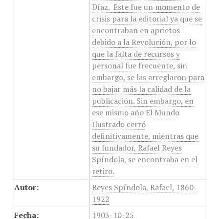
Díaz. ​ Este fue un momento de
crisis para la editorial ya que se
encontraban en aprietos
debido a la Revolución, por lo
que la falta de recursos y
personal fue frecuente, sin
embargo, se las arreglaron para
no bajar más la calidad de la
publicación. Sin embargo, en
ese mismo año El Mundo
Ilustrado cerró
definitivamente, mientras que
su fundador, Rafael Reyes
Spíndola, se encontraba en el
retiro.
Autor:
Reyes Spíndola, Rafael, 1860-
1922
Fecha:
1903-10-25