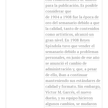
para la publicación. Es posible
considerar que
de 1904 a 1908 fue la época de
oro del semanario debido a que
la calidad, tanto de contenidos
como artísticos, alcanzó un
gran nivel. En 1908 Reyes
Spíndola tuvo que vender el
semanario debido a problemas
personales, en junio de ese año
se anunció el cambio de
administración y, que, a pesar
de ello, iban a continuar
manteniendo sus estándares de
calidad y formato. Sin embargo,
Víctor M. Garcés, el nuevo
dueño, y su equipo hicieron
algunos cambios, se mudaron