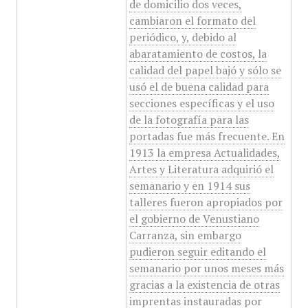
de domicilio dos veces,
cambiaron el formato del
periódico, y, debido al
abaratamiento de costos, la
calidad del papel bajó y sólo se
usó el de buena calidad para
secciones específicas y el uso
de la fotografía para las
portadas fue más frecuente. En
1913 la empresa Actualidades,
Artes y Literatura adquirió el
semanario y en 1914 sus
talleres fueron apropiados por
el gobierno de Venustiano
Carranza, sin embargo
pudieron seguir editando el
semanario por unos meses más
gracias a la existencia de otras
imprentas instauradas por