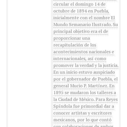
circular el domingo 14 de
octubre de 1894 en Puebla,
inicialmente con el nombre El
Mundo Semanario Ilustrado. Su
principal objetivo era el de
proporcionar una
recapitulación de los
acontecimientos nacionales e
internacionales, así como
promover la verdad y la justicia.
En un inicio estuvo auspiciado
por el gobernador de Puebla, el
general Mucio P. Martínez. En
1895 se mudaron los talleres a
la Ciudad de México. Para Reyes
Spíndola fue primordial dar a
conocer artistas y escritores
mexicanos, por lo que contó
con colaboraciones de ambos