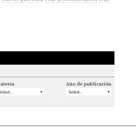
ateria
Año de publicación