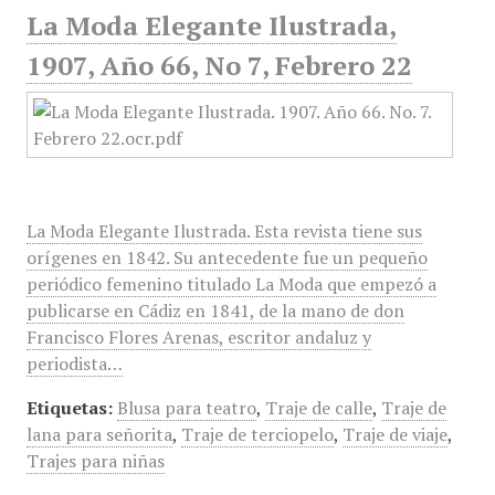
La Moda Elegante Ilustrada,
1907, Año 66, No 7, Febrero 22
La Moda Elegante Ilustrada. Esta revista tiene sus
orígenes en 1842. Su antecedente fue un pequeño
periódico femenino titulado La Moda que empezó a
publicarse en Cádiz en 1841, de la mano de don
Francisco Flores Arenas, escritor andaluz y
periodista…
Etiquetas:
Blusa para teatro
,
Traje de calle
,
Traje de
lana para señorita
,
Traje de terciopelo
,
Traje de viaje
,
Trajes para niñas