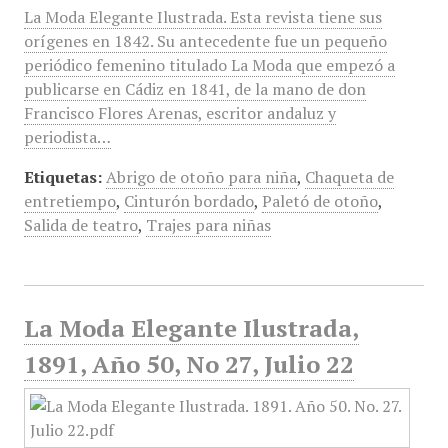
La Moda Elegante Ilustrada. Esta revista tiene sus
orígenes en 1842. Su antecedente fue un pequeño
periódico femenino titulado La Moda que empezó a
publicarse en Cádiz en 1841, de la mano de don
Francisco Flores Arenas, escritor andaluz y
periodista…
Etiquetas:
Abrigo de otoño para niña
,
Chaqueta de
entretiempo
,
Cinturón bordado
,
Paletó de otoño
,
Salida de teatro
,
Trajes para niñas
La Moda Elegante Ilustrada,
1891, Año 50, No 27, Julio 22