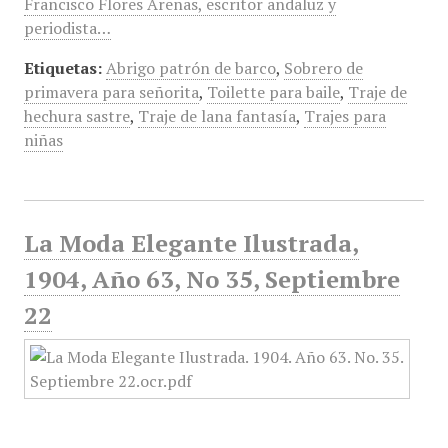
Francisco Flores Arenas, escritor andaluz y
periodista…
Etiquetas:
Abrigo patrón de barco
,
Sobrero de
primavera para señorita
,
Toilette para baile
,
Traje de
hechura sastre
,
Traje de lana fantasía
,
Trajes para
niñas
La Moda Elegante Ilustrada,
1904, Año 63, No 35, Septiembre
22