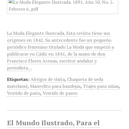
La Moda Elegante Ilustrada. Esta revista tiene sus
orígenes en 1842. Su antecedente fue un pequeño
periódico femenino titulado La Moda que empezó a
publicarse en Cádiz en 1841, de la mano de don
Francisco Flores Arenas, escritor andaluz y
periodista…
Etiquetas:
Abrigos de visita
,
Chaqueta de seda
matelassé
,
Mantelito para bandejas
,
Trajes para niñas
,
Vestido de paño
,
Vestido de paseo
El Mundo Ilustrado, Para el