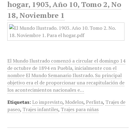
hogar, 1903, Año 10, Tomo 2, No
18, Noviembre 1
El Mundo Ilustrado comenzó a circular el domingo 14
de octubre de 1894 en Puebla, inicialmente con el
nombre El Mundo Semanario Ilustrado. Su principal
objetivo era el de proporcionar una recapitulación de
los acontecimientos nacionales e…
Etiquetas:
Lo imprevisto
,
Modelos
,
Perlista
,
Trajes de
paseo
,
Trajes infantiles
,
Trajes para niñas