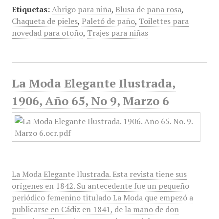
Etiquetas:
Abrigo para niña
,
Blusa de pana rosa
,
Chaqueta de pieles
,
Paletó de paño
,
Toilettes para
novedad para otoño
,
Trajes para niñas
La Moda Elegante Ilustrada,
1906, Año 65, No 9, Marzo 6
La Moda Elegante Ilustrada. Esta revista tiene sus
orígenes en 1842. Su antecedente fue un pequeño
periódico femenino titulado La Moda que empezó a
publicarse en Cádiz en 1841, de la mano de don