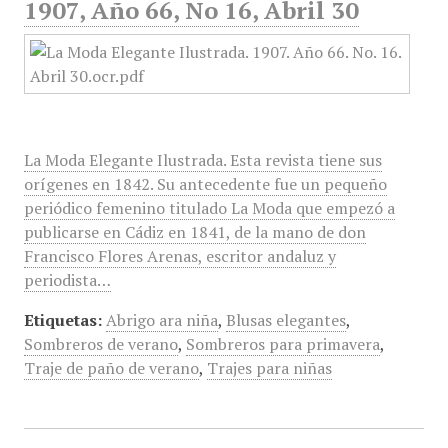
1907, Año 66, No 16, Abril 30
La Moda Elegante Ilustrada. Esta revista tiene sus
orígenes en 1842. Su antecedente fue un pequeño
periódico femenino titulado La Moda que empezó a
publicarse en Cádiz en 1841, de la mano de don
Francisco Flores Arenas, escritor andaluz y
periodista…
Etiquetas:
Abrigo ara niña
,
Blusas elegantes
,
Sombreros de verano
,
Sombreros para primavera
,
Traje de paño de verano
,
Trajes para niñas