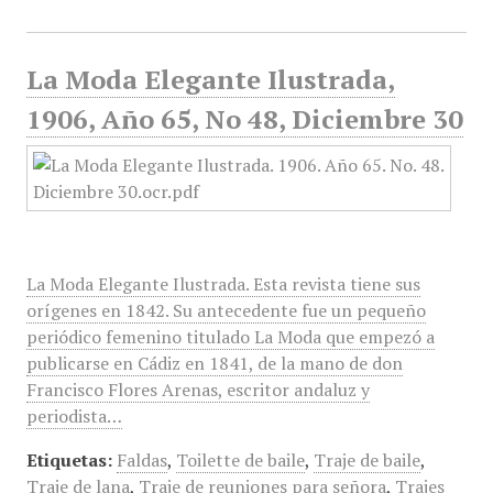
La Moda Elegante Ilustrada,
1906, Año 65, No 48, Diciembre 30
La Moda Elegante Ilustrada. Esta revista tiene sus
orígenes en 1842. Su antecedente fue un pequeño
periódico femenino titulado La Moda que empezó a
publicarse en Cádiz en 1841, de la mano de don
Francisco Flores Arenas, escritor andaluz y
periodista…
Etiquetas:
Faldas
,
Toilette de baile
,
Traje de baile
,
Traje de lana
,
Traje de reuniones para señora
,
Trajes