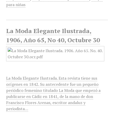
para niñas
La Moda Elegante Ilustrada,
1906, Año 65, No 40, Octubre 30
La Moda Elegante Ilustrada. Esta revista tiene sus
orígenes en 1842. Su antecedente fue un pequeño
periódico femenino titulado La Moda que empezó a
publicarse en Cádiz en 1841, de la mano de don
Francisco Flores Arenas, escritor andaluz y
periodista…