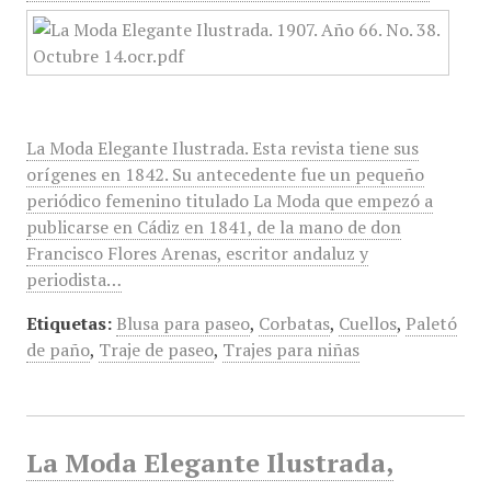
La Moda Elegante Ilustrada. Esta revista tiene sus
orígenes en 1842. Su antecedente fue un pequeño
periódico femenino titulado La Moda que empezó a
publicarse en Cádiz en 1841, de la mano de don
Francisco Flores Arenas, escritor andaluz y
periodista…
Etiquetas:
Blusa para paseo
,
Corbatas
,
Cuellos
,
Paletó
de paño
,
Traje de paseo
,
Trajes para niñas
La Moda Elegante Ilustrada,