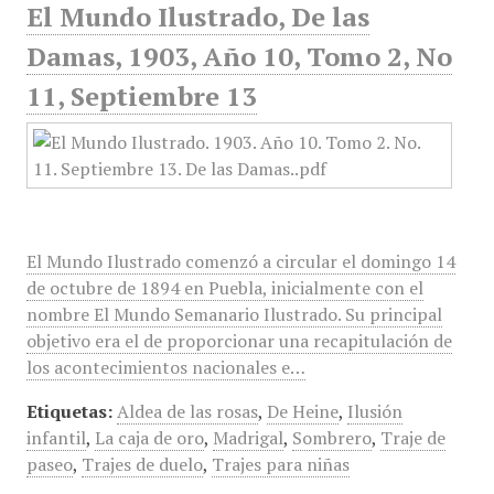
El Mundo Ilustrado, De las
Damas, 1903, Año 10, Tomo 2, No
11, Septiembre 13
El Mundo Ilustrado comenzó a circular el domingo 14
de octubre de 1894 en Puebla, inicialmente con el
nombre El Mundo Semanario Ilustrado. Su principal
objetivo era el de proporcionar una recapitulación de
los acontecimientos nacionales e…
Etiquetas:
Aldea de las rosas
,
De Heine
,
Ilusión
infantil
,
La caja de oro
,
Madrigal
,
Sombrero
,
Traje de
paseo
,
Trajes de duelo
,
Trajes para niñas