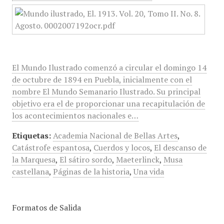
El Mundo Ilustrado comenzó a circular el domingo 14
de octubre de 1894 en Puebla, inicialmente con el
nombre El Mundo Semanario Ilustrado. Su principal
objetivo era el de proporcionar una recapitulación de
los acontecimientos nacionales e…
Etiquetas:
Academia Nacional de Bellas Artes
,
Catástrofe espantosa
,
Cuerdos y locos
,
El descanso de
la Marquesa
,
El sátiro sordo
,
Maeterlinck
,
Musa
castellana
,
Páginas de la historia
,
Una vida
Formatos de Salida