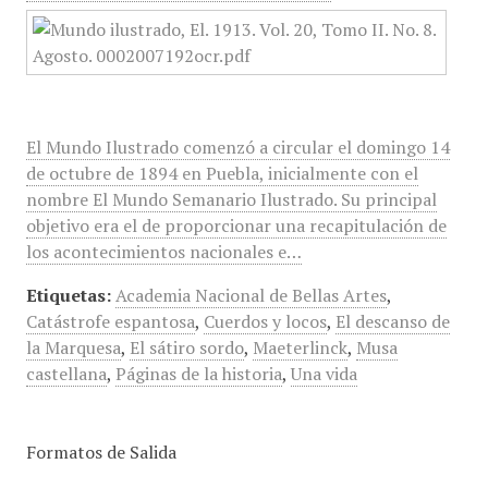
El Mundo Ilustrado comenzó a circular el domingo 14
de octubre de 1894 en Puebla, inicialmente con el
nombre El Mundo Semanario Ilustrado. Su principal
objetivo era el de proporcionar una recapitulación de
los acontecimientos nacionales e…
Etiquetas:
Academia Nacional de Bellas Artes
,
Catástrofe espantosa
,
Cuerdos y locos
,
El descanso de
la Marquesa
,
El sátiro sordo
,
Maeterlinck
,
Musa
castellana
,
Páginas de la historia
,
Una vida
Formatos de Salida