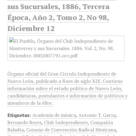
sus Sucursales, 1886, Tercera
Época, Año 2, Tomo 2, No 98,
Diciembre 12
Órgano oficial del Gran Círculo Independiente de
Nuevo León, publicado a fines de siglo XIX. Contiene
información sobre el estado político de Nuevo León,
candidaturas, postulantes e información de políticos y
miembros de la élite.
Etiquetas:
Academia de música
,
Antonio T. Garza
,
Bernardo Reyes
,
Club Independiente
,
Compañía
Baladía
,
Consejo de Convención Radical Mexicana
,