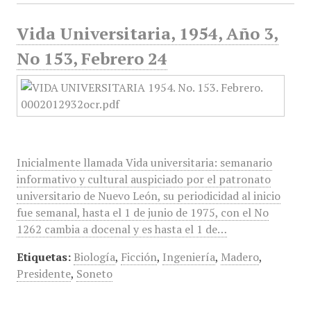
Vida Universitaria, 1954, Año 3,
No 153, Febrero 24
Inicialmente llamada Vida universitaria: semanario
informativo y cultural auspiciado por el patronato
universitario de Nuevo León, su periodicidad al inicio
fue semanal, hasta el 1 de junio de 1975, con el No
1262 cambia a docenal y es hasta el 1 de…
Etiquetas:
Biología
,
Ficción
,
Ingeniería
,
Madero
,
Presidente
,
Soneto