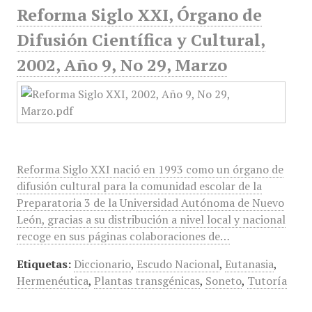
Reforma Siglo XXI, Órgano de
Difusión Científica y Cultural,
2002, Año 9, No 29, Marzo
Reforma Siglo XXI nació en 1993 como un órgano de
difusión cultural para la comunidad escolar de la
Preparatoria 3 de la Universidad Autónoma de Nuevo
León, gracias a su distribución a nivel local y nacional
recoge en sus páginas colaboraciones de…
Etiquetas:
Diccionario
,
Escudo Nacional
,
Eutanasia
,
Hermenéutica
,
Plantas transgénicas
,
Soneto
,
Tutoría