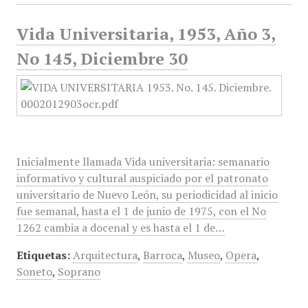
Vida Universitaria, 1953, Año 3,
No 145, Diciembre 30
Inicialmente llamada Vida universitaria: semanario
informativo y cultural auspiciado por el patronato
universitario de Nuevo León, su periodicidad al inicio
fue semanal, hasta el 1 de junio de 1975, con el No
1262 cambia a docenal y es hasta el 1 de…
Etiquetas:
Arquitectura
,
Barroca
,
Museo
,
Opera
,
Soneto
,
Soprano