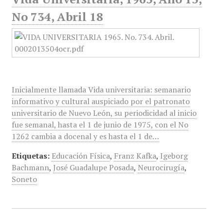
No 734, Abril 18
Inicialmente llamada Vida universitaria: semanario
informativo y cultural auspiciado por el patronato
universitario de Nuevo León, su periodicidad al inicio
fue semanal, hasta el 1 de junio de 1975, con el No
1262 cambia a docenal y es hasta el 1 de…
Etiquetas:
Educación Física
,
Franz Kafka
,
Igeborg
Bachmann
,
José Guadalupe Posada
,
Neurocirugía
,
Soneto