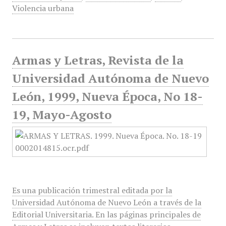
Violencia urbana
Armas y Letras, Revista de la
Universidad Autónoma de Nuevo
León, 1999, Nueva Época, No 18-
19, Mayo-Agosto
Es una publicación trimestral editada por la
Universidad Autónoma de Nuevo León a través de la
Editorial Universitaria. En las páginas principales de