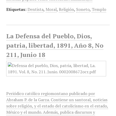
Etiquetas:
Dentista
,
Moral
,
Religión
,
Soneto
,
Templo
La Defensa del Pueblo, Dios,
patria, libertad, 1891, Año 8, No
211, Junio 18
Periódico católico regiomontano publicado por
Abraham P. de la Garza. Contiene un santoral, noticias
sobre religión, y el estado del catolicismo en el estado,
México y el mundo. Además, publica discursos y