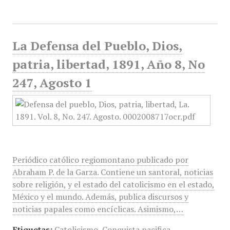
La Defensa del Pueblo, Dios,
patria, libertad, 1891, Año 8, No
247, Agosto 1
Periódico católico regiomontano publicado por
Abraham P. de la Garza. Contiene un santoral, noticias
sobre religión, y el estado del catolicismo en el estado,
México y el mundo. Además, publica discursos y
noticias papales como encíclicas. Asimismo,…
Etiquetas:
Catolicismo
,
Conquista pacifica
,