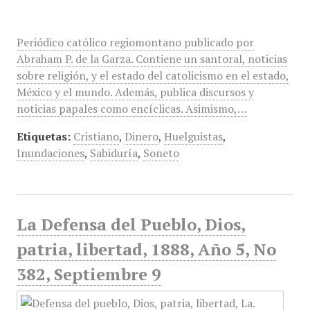
Periódico católico regiomontano publicado por
Abraham P. de la Garza. Contiene un santoral, noticias
sobre religión, y el estado del catolicismo en el estado,
México y el mundo. Además, publica discursos y
noticias papales como encíclicas. Asimismo,…
Etiquetas:
Cristiano
,
Dinero
,
Huelguistas
,
Inundaciones
,
Sabiduría
,
Soneto
La Defensa del Pueblo, Dios,
patria, libertad, 1888, Año 5, No
382, Septiembre 9