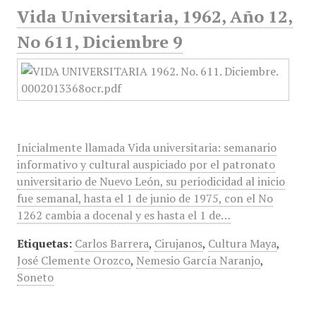
Vida Universitaria, 1962, Año 12,
No 611, Diciembre 9
Inicialmente llamada Vida universitaria: semanario
informativo y cultural auspiciado por el patronato
universitario de Nuevo León, su periodicidad al inicio
fue semanal, hasta el 1 de junio de 1975, con el No
1262 cambia a docenal y es hasta el 1 de…
Etiquetas:
Carlos Barrera
,
Cirujanos
,
Cultura Maya
,
José Clemente Orozco
,
Nemesio García Naranjo
,
Soneto