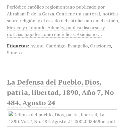
Periódico católico regiomontano publicado por
Abraham P. de la Garza. Contiene un santoral, noticias
sobre religión, y el estado del catolicismo en el estado,
México y el mundo. Además, publica discursos y
noticias papales como encíclicas. Asimismo,…
Etiquetas:
Ayuno
,
Canónigo
,
Evangelio
,
Oraciones
,
Soneto
La Defensa del Pueblo, Dios,
patria, libertad, 1890, Año 7, No
484, Agosto 24