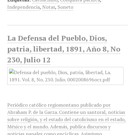
Independencia
,
Notas
,
Soneto
La Defensa del Pueblo, Dios,
patria, libertad, 1891, Año 8, No
230, Julio 12
Periódico católico regiomontano publicado por
Abraham P. de la Garza. Contiene un santoral, noticias
sobre religión, y el estado del catolicismo en el estado,
México y el mundo. Además, publica discursos y
noticias papales como encíclicas. Asimismo,…