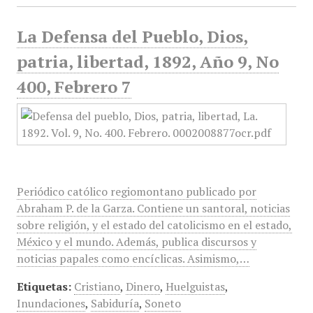
La Defensa del Pueblo, Dios,
patria, libertad, 1892, Año 9, No
400, Febrero 7
Periódico católico regiomontano publicado por
Abraham P. de la Garza. Contiene un santoral, noticias
sobre religión, y el estado del catolicismo en el estado,
México y el mundo. Además, publica discursos y
noticias papales como encíclicas. Asimismo,…
Etiquetas:
Cristiano
,
Dinero
,
Huelguistas
,
Inundaciones
,
Sabiduría
,
Soneto