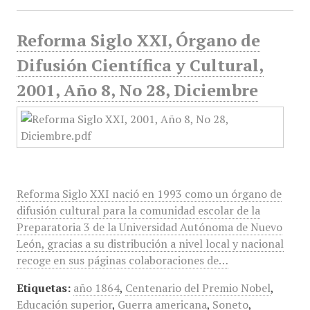
Reforma Siglo XXI, Órgano de
Difusión Científica y Cultural,
2001, Año 8, No 28, Diciembre
Reforma Siglo XXI nació en 1993 como un órgano de
difusión cultural para la comunidad escolar de la
Preparatoria 3 de la Universidad Autónoma de Nuevo
León, gracias a su distribución a nivel local y nacional
recoge en sus páginas colaboraciones de…
Etiquetas:
año 1864
,
Centenario del Premio Nobel
,
Educación superior
,
Guerra americana
,
Soneto
,