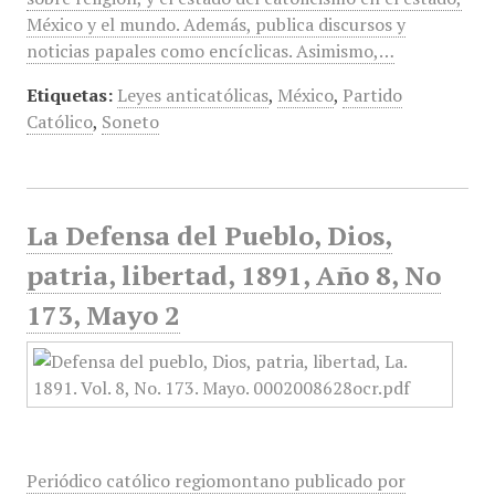
México y el mundo. Además, publica discursos y
noticias papales como encíclicas. Asimismo,…
Etiquetas:
Leyes anticatólicas
,
México
,
Partido
Católico
,
Soneto
La Defensa del Pueblo, Dios,
patria, libertad, 1891, Año 8, No
173, Mayo 2
Periódico católico regiomontano publicado por