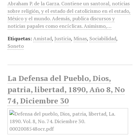
Abraham P. de la Garza. Contiene un santoral, noticias
sobre religión, y el estado del catolicismo en el estado,
México y el mundo. Además, publica discursos y
noticias papales como encíclicas. Asimismo,…
Etiquetas:
Amistad
,
Justicia
,
Minas
,
Sociabilidad
,
Soneto
La Defensa del Pueblo, Dios,
patria, libertad, 1890, Año 8, No
74, Diciembre 30