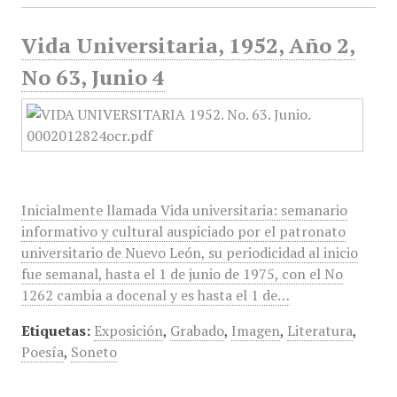
Vida Universitaria, 1952, Año 2,
No 63, Junio 4
Inicialmente llamada Vida universitaria: semanario
informativo y cultural auspiciado por el patronato
universitario de Nuevo León, su periodicidad al inicio
fue semanal, hasta el 1 de junio de 1975, con el No
1262 cambia a docenal y es hasta el 1 de…
Etiquetas:
Exposición
,
Grabado
,
Imagen
,
Literatura
,
Poesía
,
Soneto