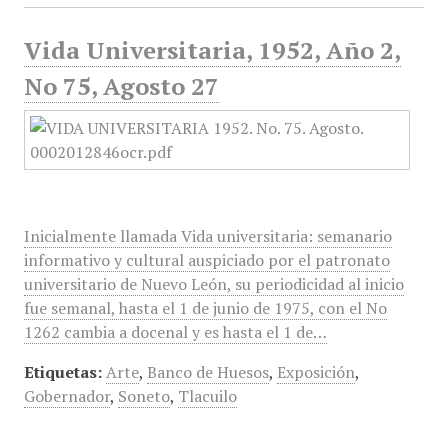
Vida Universitaria, 1952, Año 2,
No 75, Agosto 27
Inicialmente llamada Vida universitaria: semanario
informativo y cultural auspiciado por el patronato
universitario de Nuevo León, su periodicidad al inicio
fue semanal, hasta el 1 de junio de 1975, con el No
1262 cambia a docenal y es hasta el 1 de…
Etiquetas:
Arte
,
Banco de Huesos
,
Exposición
,
Gobernador
,
Soneto
,
Tlacuilo