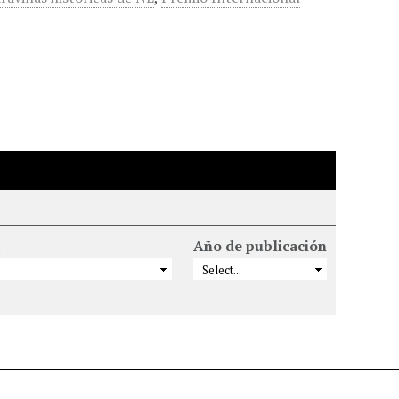
Año de publicación