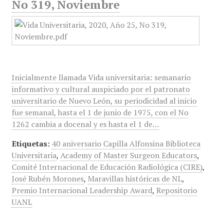
No 319, Noviembre
Inicialmente llamada Vida universitaria: semanario
informativo y cultural auspiciado por el patronato
universitario de Nuevo León, su periodicidad al inicio
fue semanal, hasta el 1 de junio de 1975, con el No
1262 cambia a docenal y es hasta el 1 de…
Etiquetas:
40 aniversario Capilla Alfonsina Biblioteca
Universitaria
,
Academy of Master Surgeon Educators
,
Comité Internacional de Educación Radiológica (CIRE)
,
José Rubén Morones
,
Maravillas históricas de NL
,
Premio Internacional Leadership Award
,
Repositorio
UANL