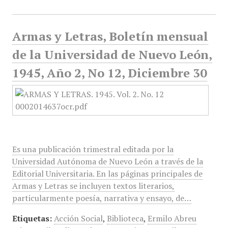
Armas y Letras, Boletín mensual
de la Universidad de Nuevo León,
1945, Año 2, No 12, Diciembre 30
Es una publicación trimestral editada por la
Universidad Autónoma de Nuevo León a través de la
Editorial Universitaria. En las páginas principales de
Armas y Letras se incluyen textos literarios,
particularmente poesía, narrativa y ensayo, de…
Etiquetas:
Acción Social
,
Biblioteca
,
Ermilo Abreu