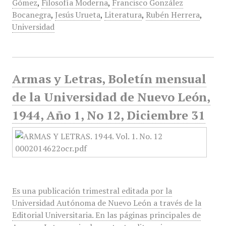
Gómez
,
Filosofía Moderna
,
Francisco González
Bocanegra
,
Jesús Urueta
,
Literatura
,
Rubén Herrera
,
Universidad
Armas y Letras, Boletín mensual
de la Universidad de Nuevo León,
1944, Año 1, No 12, Diciembre 31
Es una publicación trimestral editada por la
Universidad Autónoma de Nuevo León a través de la
Editorial Universitaria. En las páginas principales de