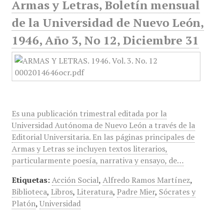
Armas y Letras, Boletín mensual
de la Universidad de Nuevo León,
1946, Año 3, No 12, Diciembre 31
Es una publicación trimestral editada por la
Universidad Autónoma de Nuevo León a través de la
Editorial Universitaria. En las páginas principales de
Armas y Letras se incluyen textos literarios,
particularmente poesía, narrativa y ensayo, de…
Etiquetas:
Acción Social
,
Alfredo Ramos Martínez
,
Biblioteca
,
Libros
,
Literatura
,
Padre Mier
,
Sócrates y
Platón
,
Universidad