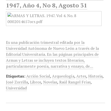
1947, Año 4, No 8, Agosto 31
Es una publicación trimestral editada por la
Universidad Autónoma de Nuevo León a través de la
Editorial Universitaria. En las páginas principales de
Armas y Letras se incluyen textos literarios,
particularmente poesía, narrativa y ensayo, de…
Etiquetas:
Acción Social
,
Arqueología
,
Artes
,
Historia
,
José Zorrilla
,
Libros
,
Novelas
,
Raúl Rangel Frías
,
Universidad