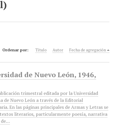
l)
Ordenar por:
Título
Autor
Fecha de agregación
ersidad de Nuevo León, 1946,
blicación trimestral editada por la Universidad
 de Nuevo León a través de la Editorial
aria. En las páginas principales de Armas y Letras se
textos literarios, particularmente poesía, narrativa
, de…