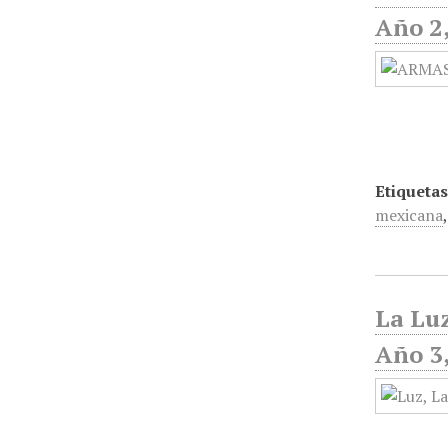
Año 2
Etiquetas
mexicana
La Luz
Año 3,