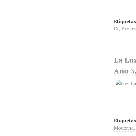
Etiquetas
IX
,
Proces
La Luz
Año 3,
Etiquetas
Moderna