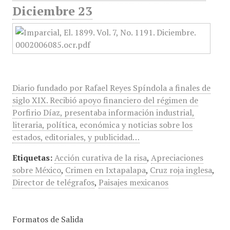
Diciembre 23
Diario fundado por Rafael Reyes Spíndola a finales de
siglo XIX. Recibió apoyo financiero del régimen de
Porfirio Díaz, presentaba información industrial,
literaria, política, económica y noticias sobre los
estados, editoriales, y publicidad…
Etiquetas:
Acción curativa de la risa
,
Apreciaciones
sobre México
,
Crimen en Ixtapalapa
,
Cruz roja inglesa
,
Director de telégrafos
,
Paisajes mexicanos
Formatos de Salida