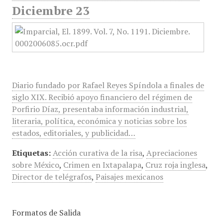
Diciembre 23
Diario fundado por Rafael Reyes Spíndola a finales de
siglo XIX. Recibió apoyo financiero del régimen de
Porfirio Díaz, presentaba información industrial,
literaria, política, económica y noticias sobre los
estados, editoriales, y publicidad…
Etiquetas:
Acción curativa de la risa
,
Apreciaciones
sobre México
,
Crimen en Ixtapalapa
,
Cruz roja inglesa
,
Director de telégrafos
,
Paisajes mexicanos
Formatos de Salida