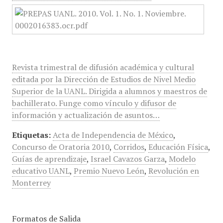
Revista trimestral de difusión académica y cultural
editada por la Dirección de Estudios de Nivel Medio
Superior de la UANL. Dirigida a alumnos y maestros de
bachillerato. Funge como vínculo y difusor de
información y actualización de asuntos…
Etiquetas:
Acta de Independencia de México
,
Concurso de Oratoria 2010
,
Corridos
,
Educación Física
,
Guías de aprendizaje
,
Israel Cavazos Garza
,
Modelo
educativo UANL
,
Premio Nuevo León
,
Revolución en
Monterrey
Formatos de Salida