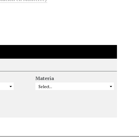
Materia