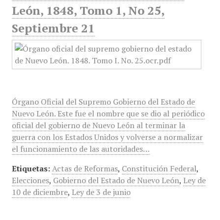
León, 1848, Tomo 1, No 25,
Septiembre 21
Órgano Oficial del Supremo Gobierno del Estado de
Nuevo León. Este fue el nombre que se dio al periódico
oficial del gobierno de Nuevo León al terminar la
guerra con los Estados Unidos y volverse a normalizar
el funcionamiento de las autoridades…
Etiquetas:
Actas de Reformas
,
Constitución Federal
,
Elecciones
,
Gobierno del Estado de Nuevo León
,
Ley de
10 de diciembre
,
Ley de 3 de junio