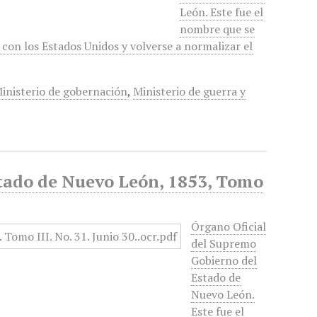
León. Este fue el
nombre que se
a con los Estados Unidos y volverse a normalizar el
inisterio de gobernación
,
Ministerio de guerra y
stado de Nuevo León, 1853, Tomo
Órgano Oficial
del Supremo
Gobierno del
Estado de
Nuevo León.
Este fue el