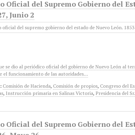
o Oficial del Supremo Gobierno del E
27, Junio 2
 se dio al periódico oficial del gobierno de Nuevo León al ter
r el funcionamiento de las autoridades…
:
Comisión de Hacienda
,
Comisión de propios
,
Congreso del E
as
,
Instrucción primaria en Salinas Victoria
,
Presidencia del Sr
o Oficial del Supremo Gobierno del E