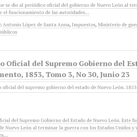
 se dio al periódico oficial del gobierno de Nuevo León al ter
r el funcionamiento de las autoridades…
:
Antonio López de Santa Anna
,
Impuestos
,
Ministerio de gue
públicos
o Oficial del Supremo Gobierno del Es
ento, 1853, Tomo 3, No 30, Junio 23
cial del Supremo Gobierno del Estado de Nuevo León. Este fue 
de Nuevo León al terminar la guerra con los Estados Unidos y 
des…