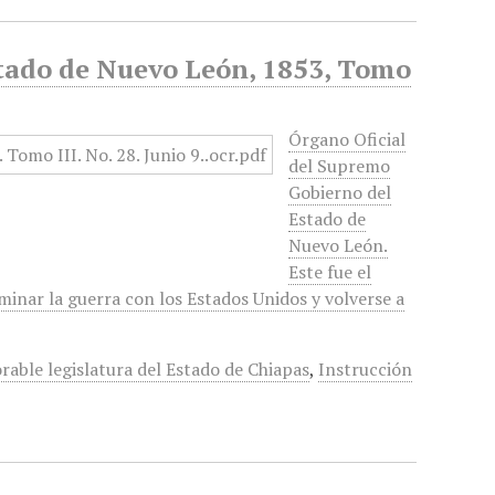
stado de Nuevo León, 1853, Tomo
Órgano Oficial
del Supremo
Gobierno del
Estado de
Nuevo León.
Este fue el
minar la guerra con los Estados Unidos y volverse a
able legislatura del Estado de Chiapas
,
Instrucción