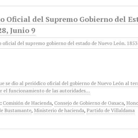
o Oficial del Supremo Gobierno del E
28, Junio 9
 se dio al periódico oficial del gobierno de Nuevo León al ter
r el funcionamiento de las autoridades…
:
Comisión de Hacienda
,
Consejo de Gobierno de Oaxaca
,
Honor
de Bustamante
,
Ministerio de hacienda
,
Partido de Villaldama