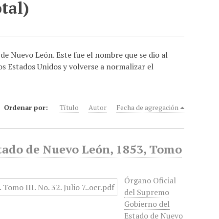
tal)
de Nuevo León. Este fue el nombre que se dio al
os Estados Unidos y volverse a normalizar el
Ordenar por:
Título
Autor
Fecha de agregación
stado de Nuevo León, 1853, Tomo
Órgano Oficial
del Supremo
Gobierno del
Estado de Nuevo