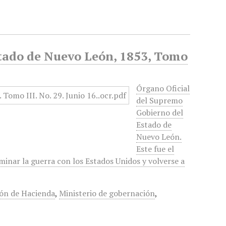
stado de Nuevo León, 1853, Tomo
Órgano Oficial
del Supremo
Gobierno del
Estado de
Nuevo León.
Este fue el
minar la guerra con los Estados Unidos y volverse a
ón de Hacienda
,
Ministerio de gobernación
,