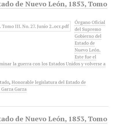
stado de Nuevo León, 1853, Tomo
Órgano Oficial
del Supremo
Gobierno del
Estado de
Nuevo León.
Este fue el
minar la guerra con los Estados Unidos y volverse a
stado
,
Honorable legislatura del Estado de
. Garza Garza
stado de Nuevo León, 1853, Tomo