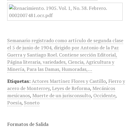
Semanario registrado como artículo de segunda clase
el 5 de junio de 1904, dirigido por Antonio de la Paz
Guerra y Santiago Roel. Contiene sección Editorial,
Página literaria, variedades, Ciencia, Agricultura y
Minería, Para las Damas, Humoradas,…
Etiquetas:
Actores Martínez Flores y Castillo
,
Fierro y
acero de Monterrey
,
Leyes de Reforma
,
Mecánicos
mexicanos
,
Muerte de un jurisconsulto
,
Occidente
,
Poesía
,
Soneto
Formatos de Salida