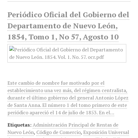
Periódico Oficial del Gobierno del
Departamento de Nuevo León,
1854, Tomo 1, No 57, Agosto 10
Este cambio de nombre fue motivado por el
establecimiento una vez más, del régimen centralista,
durante el último gobierno del general Antonio López
de Santa Anna. El número 1 del tomo primero de este
periódico apareció el 14 de julio de 1853. En el…
Etiquetas:
Administración Principal de Rentas de
Nuevo León
,
Código de Comercio
,
Exposición Universal