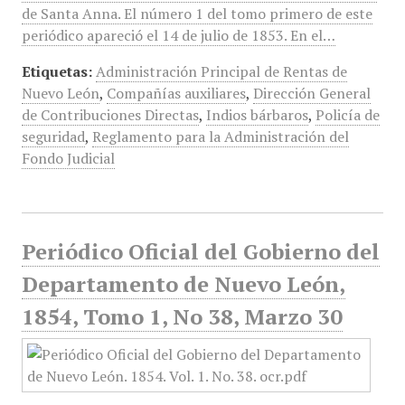
de Santa Anna. El número 1 del tomo primero de este
periódico apareció el 14 de julio de 1853. En el…
Etiquetas:
Administración Principal de Rentas de
Nuevo León
,
Compañías auxiliares
,
Dirección General
de Contribuciones Directas
,
Indios bárbaros
,
Policía de
seguridad
,
Reglamento para la Administración del
Fondo Judicial
Periódico Oficial del Gobierno del
Departamento de Nuevo León,
1854, Tomo 1, No 38, Marzo 30