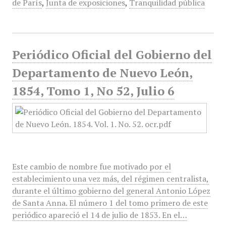
de París
,
Junta de exposiciones
,
Tranquilidad pública
Periódico Oficial del Gobierno del
Departamento de Nuevo León,
1854, Tomo 1, No 52, Julio 6
Este cambio de nombre fue motivado por el
establecimiento una vez más, del régimen centralista,
durante el último gobierno del general Antonio López
de Santa Anna. El número 1 del tomo primero de este
periódico apareció el 14 de julio de 1853. En el…