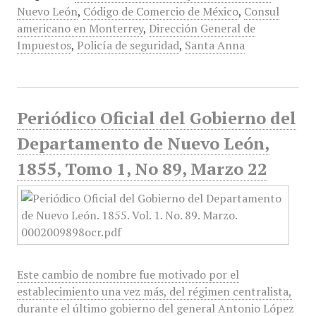
Nuevo León
,
Código de Comercio de México
,
Consul
americano en Monterrey
,
Dirección General de
Impuestos
,
Policía de seguridad
,
Santa Anna
Periódico Oficial del Gobierno del
Departamento de Nuevo León,
1855, Tomo 1, No 89, Marzo 22
Este cambio de nombre fue motivado por el
establecimiento una vez más, del régimen centralista,
durante el último gobierno del general Antonio López