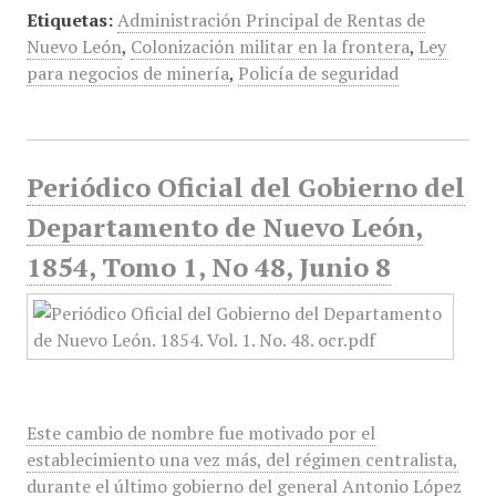
Etiquetas:
Administración Principal de Rentas de
Nuevo León
,
Colonización militar en la frontera
,
Ley
para negocios de minería
,
Policía de seguridad
Periódico Oficial del Gobierno del
Departamento de Nuevo León,
1854, Tomo 1, No 48, Junio 8
Este cambio de nombre fue motivado por el
establecimiento una vez más, del régimen centralista,
durante el último gobierno del general Antonio López