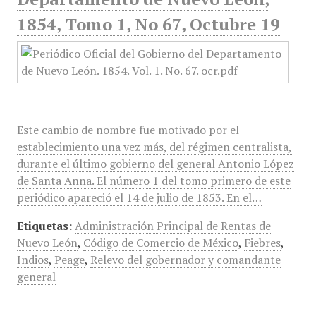
1854, Tomo 1, No 67, Octubre 19
Este cambio de nombre fue motivado por el
establecimiento una vez más, del régimen centralista,
durante el último gobierno del general Antonio López
de Santa Anna. El número 1 del tomo primero de este
periódico apareció el 14 de julio de 1853. En el…
Etiquetas:
Administración Principal de Rentas de
Nuevo León
,
Código de Comercio de México
,
Fiebres
,
Indios
,
Peage
,
Relevo del gobernador y comandante
general