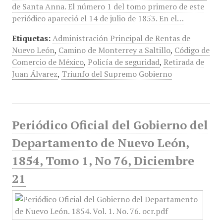
de Santa Anna. El número 1 del tomo primero de este
periódico apareció el 14 de julio de 1853. En el…
Etiquetas:
Administración Principal de Rentas de
Nuevo León
,
Camino de Monterrey a Saltillo
,
Código de
Comercio de México
,
Policía de seguridad
,
Retirada de
Juan Álvarez
,
Triunfo del Supremo Gobierno
Periódico Oficial del Gobierno del
Departamento de Nuevo León,
1854, Tomo 1, No 76, Diciembre
21