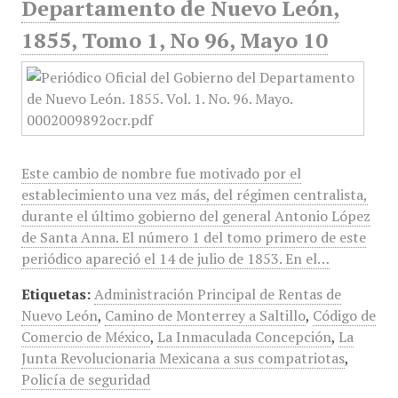
Departamento de Nuevo León,
1855, Tomo 1, No 96, Mayo 10
Este cambio de nombre fue motivado por el
establecimiento una vez más, del régimen centralista,
durante el último gobierno del general Antonio López
de Santa Anna. El número 1 del tomo primero de este
periódico apareció el 14 de julio de 1853. En el…
Etiquetas:
Administración Principal de Rentas de
Nuevo León
,
Camino de Monterrey a Saltillo
,
Código de
Comercio de México
,
La Inmaculada Concepción
,
La
Junta Revolucionaria Mexicana a sus compatriotas
,
Policía de seguridad