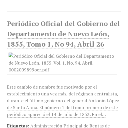
Periódico Oficial del Gobierno del
Departamento de Nuevo León,
1855, Tomo 1, No 94, Abril 26
Este cambio de nombre fue motivado por el
establecimiento una vez más, del régimen centralista,
durante el último gobierno del general Antonio López
de Santa Anna. El número 1 del tomo primero de este
periódico apareció el 14 de julio de 1853. En el…
Etiquetas:
Administración Principal de Rentas de