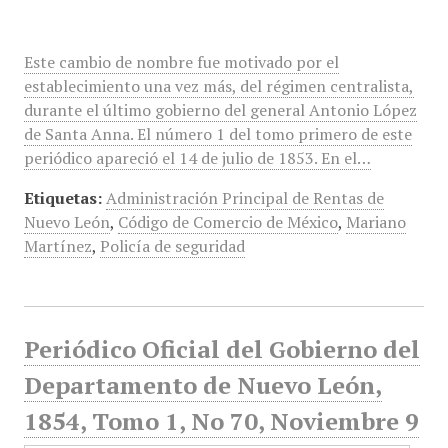
Este cambio de nombre fue motivado por el
establecimiento una vez más, del régimen centralista,
durante el último gobierno del general Antonio López
de Santa Anna. El número 1 del tomo primero de este
periódico apareció el 14 de julio de 1853. En el…
Etiquetas:
Administración Principal de Rentas de
Nuevo León
,
Código de Comercio de México
,
Mariano
Martínez
,
Policía de seguridad
Periódico Oficial del Gobierno del
Departamento de Nuevo León,
1854, Tomo 1, No 70, Noviembre 9