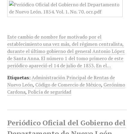
Este cambio de nombre fue motivado por el
establecimiento una vez más, del régimen centralista,
durante el último gobierno del general Antonio López
de Santa Anna. El número 1 del tomo primero de este
periódico apareció el 14 de julio de 1853. En el…
Etiquetas:
Administración Principal de Rentas de
Nuevo León
,
Código de Comercio de México
,
Gerónimo
Cardona
,
Policía de seguridad
Periódico Oficial del Gobierno del
Departamento de Nuevo León,