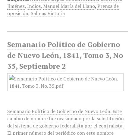
Jiménez
,
Indios
,
Manuel María del Llano
,
Prensa de
oposición
,
Salinas Victoria
Semanario Político de Gobierno
de Nuevo León, 1841, Tomo 3, No
35, Septiembre 2
Semanario Político de Gobierno de Nuevo León. Este
cambio de nombre fue ocasionado por la substitución
del sistema de gobierno federalista por el centralista.
El primer número del periódico con este nombre