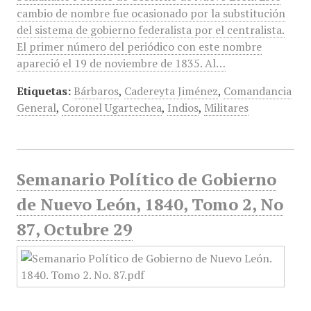
cambio de nombre fue ocasionado por la substitución
del sistema de gobierno federalista por el centralista.
El primer número del periódico con este nombre
apareció el 19 de noviembre de 1835. Al…
Etiquetas:
Bárbaros
,
Cadereyta Jiménez
,
Comandancia
General
,
Coronel Ugartechea
,
Indios
,
Militares
Semanario Político de Gobierno
de Nuevo León, 1840, Tomo 2, No
87, Octubre 29