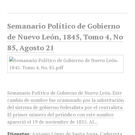
Semanario Político de Gobierno
de Nuevo León, 1845, Tomo 4, No
85, Agosto 21
Semanario Político de Gobierno de Nuevo León. Este
cambio de nombre fue ocasionado por la substitución
del sistema de gobierno federalista por el centralista.
El primer número del periódico con este nombre
apareció el 19 de noviembre de 1835. Al…
Etiquetas:
Antonio López de Santa Anna
,
Cadereyta