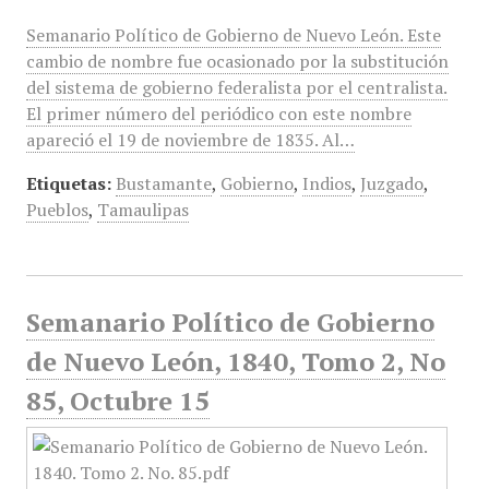
Semanario Político de Gobierno de Nuevo León. Este
cambio de nombre fue ocasionado por la substitución
del sistema de gobierno federalista por el centralista.
El primer número del periódico con este nombre
apareció el 19 de noviembre de 1835. Al…
Etiquetas:
Bustamante
,
Gobierno
,
Indios
,
Juzgado
,
Pueblos
,
Tamaulipas
Semanario Político de Gobierno
de Nuevo León, 1840, Tomo 2, No
85, Octubre 15