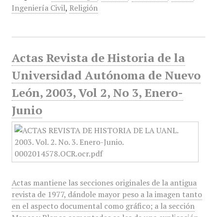
Ingeniería Civil
,
Religión
Actas Revista de Historia de la
Universidad Autónoma de Nuevo
León, 2003, Vol 2, No 3, Enero-
Junio
Actas mantiene las secciones originales de la antigua
revista de 1977, dándole mayor peso a la imagen tanto
en el aspecto documental como gráfico; a la sección