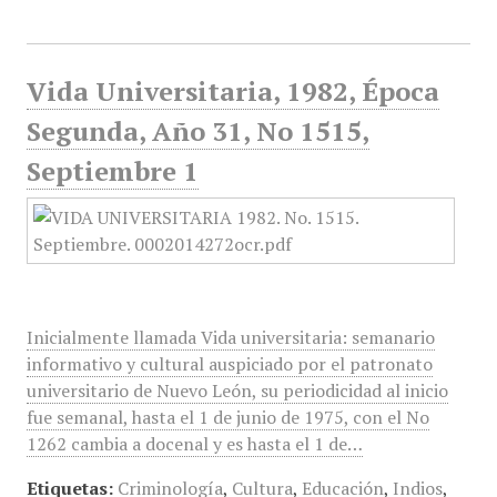
Vida Universitaria, 1982, Época
Segunda, Año 31, No 1515,
Septiembre 1
Inicialmente llamada Vida universitaria: semanario
informativo y cultural auspiciado por el patronato
universitario de Nuevo León, su periodicidad al inicio
fue semanal, hasta el 1 de junio de 1975, con el No
1262 cambia a docenal y es hasta el 1 de…
Etiquetas:
Criminología
,
Cultura
,
Educación
,
Indios
,