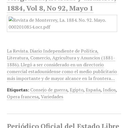
1884, Vol 8, No 92, Mayo 1
La Revista. Diario Independiente de Política,
Literatura, Comercio, Agricultura y Anuncios (1881-
1886). Llegó a ser considerado en un directorio
comercial estadounidense como el medio publicitario
más importante y de mayor alcance en la frontera…
Etiquetas:
Consejo de guerra
,
Egipto
,
España
,
Indios
,
Opera francesa
,
Variedades
Periódico Oficial del Estado Libre