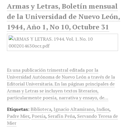
Armas y Letras, Boletín mensual
de la Universidad de Nuevo León,
1944, Año 1, No 10, Octubre 31
Es una publicación trimestral editada por la
Universidad Autónoma de Nuevo León a través de la
Editorial Universitaria. En las páginas principales de
Armas y Letras se incluyen textos literarios,
particularmente poesía, narrativa y ensayo, de…
Etiquetas:
Biblioteca
,
Ignacio Altamirano
,
Indios
,
Padre Mier
,
Poesía
,
Serafín Peña
,
Servando Teresa de
Mier