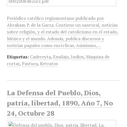
Periódico católico regiomontano publicado por
Abraham P. de la Garza. Contiene un santoral, noticias
sobre religión, y el estado del catolicismo en el estado,
México y el mundo. Además, publica discursos y
noticias papales como encíclicas. Asimismo,…
Etiquetas:
Cadereyta
,
Ensilaje
,
Indios
,
Maquina de
cortar
,
Pastura
,
Retratos
La Defensa del Pueblo, Dios,
patria, libertad, 1890, Año 7, No
24, Octubre 28