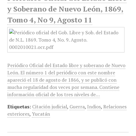
y Soberano de Nuevo León, 1869,
Tomo 4, No 9, Agosto 11
Periódico Oficial del Estado libre y soberano de Nuevo
León. El número 1 del periódico con este nombre
apareció el 18 de agosto de 1866, y se publicó con
mucha regularidad dos veces por semana. Contiene
información oficial de los tres niveles de…
Etiquetas:
Citación judicial
,
Guerra
,
Indios
,
Relaciones
exteriores
,
Yucatán