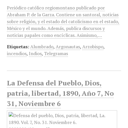
Periódico católico regiomontano publicado por
Abraham P. de la Garza. Contiene un santoral, noticias
sobre religión, y el estado del catolicismo en el estado,
México y el mundo. Además, publica discursos y
noticias papales como encíclicas. Asimismo,…
Etiquetas:
Alumbrado
,
Argonautas
,
Arzobispo
,
incendios
,
Indios
,
Telegramas
La Defensa del Pueblo, Dios,
patria, libertad, 1890, Año 7, No
31, Noviembre 6