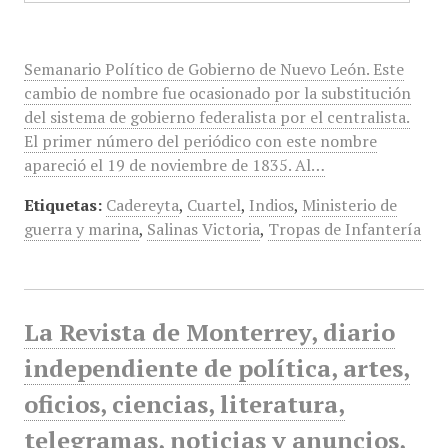
Semanario Político de Gobierno de Nuevo León. Este
cambio de nombre fue ocasionado por la substitución
del sistema de gobierno federalista por el centralista.
El primer número del periódico con este nombre
apareció el 19 de noviembre de 1835. Al…
Etiquetas:
Cadereyta
,
Cuartel
,
Indios
,
Ministerio de
guerra y marina
,
Salinas Victoria
,
Tropas de Infantería
La Revista de Monterrey, diario
independiente de política, artes,
oficios, ciencias, literatura,
telegramas, noticias y anuncios,