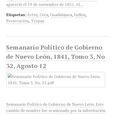
apareció el 19 de noviembre de 1835. Al…
Etiquetas:
Artes
,
Cera
,
Guadalajara
,
Indios
,
Persecución
,
Tropas
Semanario Político de Gobierno
de Nuevo León, 1841, Tomo 3, No
32, Agosto 12
Semanario Político de Gobierno de Nuevo León. Este
cambio de nombre fue ocasionado por la substitución