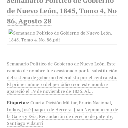
Semanario Político de Gobierno
de Nuevo León, 1845, Tomo 4, No
86, Agosto 28
Semanario Político de Gobierno de Nuevo León. Este
cambio de nombre fue ocasionado por la substitución
del sistema de gobierno federalista por el centralista.
El primer número del periódico con este nombre
apareció el 19 de noviembre de 1835. Al…
Etiquetas:
Cuarta División Militar
,
Erario Nacional
,
Indios
,
José Joaquín de Herrera
,
Juan Nepomuceno de
la Garza y Evia
,
Recaudación de derecho de patente
,
Santiago Vidaurri