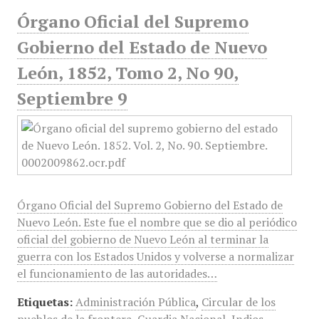
Órgano Oficial del Supremo
Gobierno del Estado de Nuevo
León, 1852, Tomo 2, No 90,
Septiembre 9
Órgano Oficial del Supremo Gobierno del Estado de
Nuevo León. Este fue el nombre que se dio al periódico
oficial del gobierno de Nuevo León al terminar la
guerra con los Estados Unidos y volverse a normalizar
el funcionamiento de las autoridades…
Etiquetas:
Administración Pública
,
Circular de los