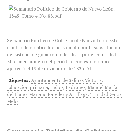
Semanario Político de Gobierno de Nuevo León. Este
cambio de nombre fue ocasionado por la substitución
del sistema de gobierno federalista por el centralista.
El primer número del periódico con este nombre
apareció el 19 de noviembre de 1835. Al…
Etiquetas:
Ayuntamiento de Salinas Victoria
,
Educación primaria
,
Indios
,
Ladrones
,
Manuel María
del Llano
,
Mariano Paredes y Arrillaga
,
Trinidad Garza
Melo