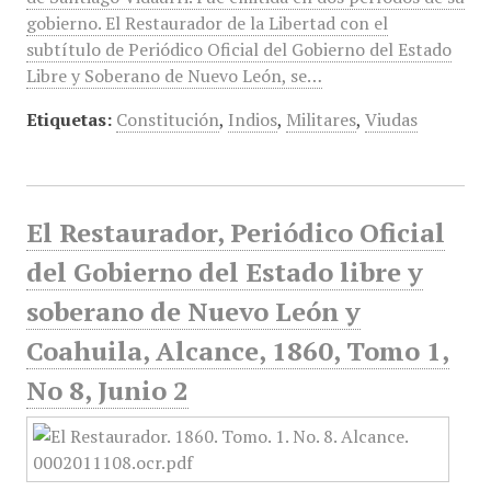
gobierno. El Restaurador de la Libertad con el
subtítulo de Periódico Oficial del Gobierno del Estado
Libre y Soberano de Nuevo León, se…
Etiquetas:
Constitución
,
Indios
,
Militares
,
Viudas
El Restaurador, Periódico Oficial
del Gobierno del Estado libre y
soberano de Nuevo León y
Coahuila, Alcance, 1860, Tomo 1,
No 8, Junio 2