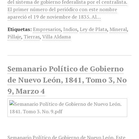
del sistema de gobierno federalista por el centralista.
El primer número del periódico con este nombre
apareció el 19 de noviembre de 1835. Al…
Etiquetas:
Empresarios
,
Indios
,
Ley de Plata
,
Mineral
,
Pillaje
,
Tierras
,
Villa Aldama
Semanario Político de Gobierno
de Nuevo León, 1841, Tomo 3, No
9, Marzo 4
Semanario Político de Gobierno de Nuevo León. Este