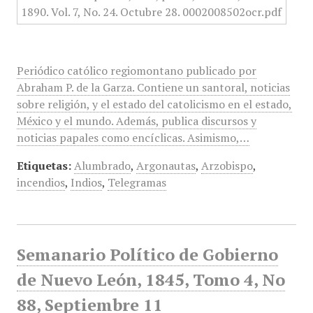
Periódico católico regiomontano publicado por
Abraham P. de la Garza. Contiene un santoral, noticias
sobre religión, y el estado del catolicismo en el estado,
México y el mundo. Además, publica discursos y
noticias papales como encíclicas. Asimismo,…
Etiquetas:
Alumbrado
,
Argonautas
,
Arzobispo
,
incendios
,
Indios
,
Telegramas
Semanario Político de Gobierno
de Nuevo León, 1845, Tomo 4, No
88, Septiembre 11