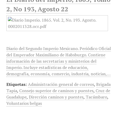
2, No 193, Agosto 22
Diario del Segundo Imperio Mexicano. Periódico Oficial
del Emperador Maximiliano de Habsburgo. Contiene
información de las secretarías y ministerios del
Imperio. Incluye estadísticas de educación,
demografía, economía, comercio, industria, noticias,…
Etiquetas:
Administración general de correos
,
Brigada
Tapia
,
Consejo superior de caminos y puentes
,
Cruz de
Guadalupe
,
Dirección caminos y puentes
,
Tacámbaro
,
Voluntarios belgas