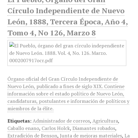
Círculo Independiente de Nuevo
León, 1888, Tercera Época, Año 4,
Tomo 4, No 126, Marzo 8
Órgano oficial del Gran Círculo Independiente de
Nuevo León, publicado a fines de siglo XIX. Contiene
información sobre el estado político de Nuevo León,
candidaturas, postulantes e información de políticos y
miembros de la élite.
Etiquetas:
Administrador de correos
,
Agricultura
,
Caballo enano
,
Carlos Holck
,
Diamantes robados
,
Extradición de Benson
,
Junta de mejoras materiales
,
La