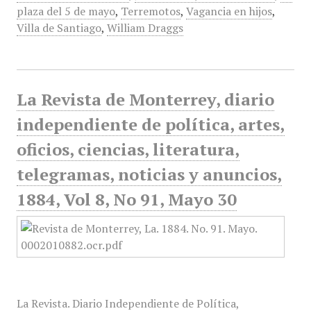
plaza del 5 de mayo
,
Terremotos
,
Vagancia en hijos
,
Villa de Santiago
,
William Draggs
La Revista de Monterrey, diario
independiente de política, artes,
oficios, ciencias, literatura,
telegramas, noticias y anuncios,
1884, Vol 8, No 91, Mayo 30
La Revista. Diario Independiente de Política,