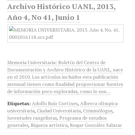
Archivo Histórico UANL, 2013,
Año 4, No 41, Junio 1
Memoria Universitaria: Boletín del Centro de
Documentación y Archivo Histórico de la UANL, nace
en el 2010. Los artículos incluidos esta publicación
mensual tienen como finalidad proporcionar fuentes
de información poco exploradas, como lo son…
Etiquetas:
Adolfo Ruiz Cortínes
,
Alberca olímpica
universitaria
,
Ciudad Universitaria
,
Criminólogos
,
Juventudes rangelistas
,
Programa de estudios
generales
,
Riqueza artística
,
Roque González Salazar