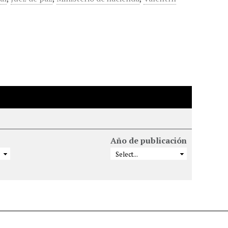
Año de publicación