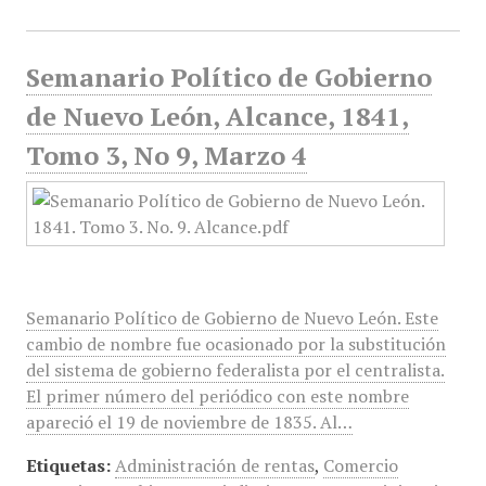
Semanario Político de Gobierno
de Nuevo León, Alcance, 1841,
Tomo 3, No 9, Marzo 4
Semanario Político de Gobierno de Nuevo León. Este
cambio de nombre fue ocasionado por la substitución
del sistema de gobierno federalista por el centralista.
El primer número del periódico con este nombre
apareció el 19 de noviembre de 1835. Al…
Etiquetas:
Administración de rentas
,
Comercio