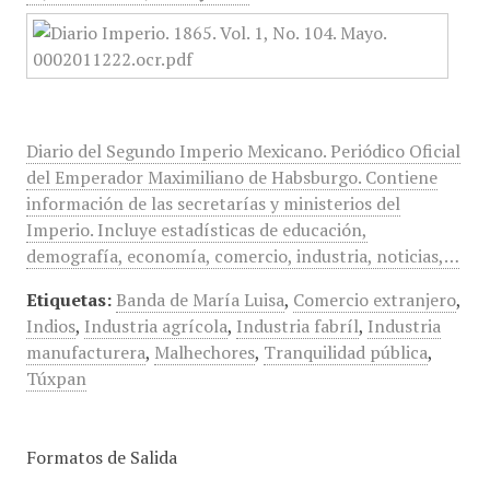
Diario del Segundo Imperio Mexicano. Periódico Oficial
del Emperador Maximiliano de Habsburgo. Contiene
información de las secretarías y ministerios del
Imperio. Incluye estadísticas de educación,
demografía, economía, comercio, industria, noticias,…
Etiquetas:
Banda de María Luisa
,
Comercio extranjero
,
Indios
,
Industria agrícola
,
Industria fabríl
,
Industria
manufacturera
,
Malhechores
,
Tranquilidad pública
,
Túxpan
Formatos de Salida