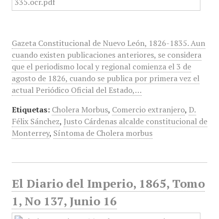
Gazeta Constitucional de Nuevo León, 1826-1835. Aun
cuando existen publicaciones anteriores, se considera
que el periodismo local y regional comienza el 3 de
agosto de 1826, cuando se publica por primera vez el
actual Periódico Oficial del Estado,…
Etiquetas:
Cholera Morbus
,
Comercio extranjero
,
D.
Félix Sánchez
,
Justo Cárdenas alcalde constitucional de
Monterrey
,
Síntoma de Cholera morbus
El Diario del Imperio, 1865, Tomo
1, No 137, Junio 16