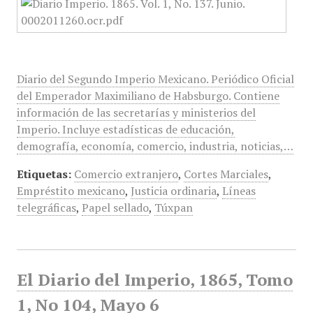
Diario del Segundo Imperio Mexicano. Periódico Oficial
del Emperador Maximiliano de Habsburgo. Contiene
información de las secretarías y ministerios del
Imperio. Incluye estadísticas de educación,
demografía, economía, comercio, industria, noticias,…
Etiquetas:
Comercio extranjero
,
Cortes Marciales
,
Empréstito mexicano
,
Justicia ordinaria
,
Líneas
telegráficas
,
Papel sellado
,
Túxpan
El Diario del Imperio, 1865, Tomo
1, No 104, Mayo 6