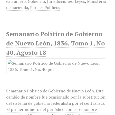
extranjero
,
Gobierno
,
Jurisdicciones
,
Leyes
,
Ministerio
de hacienda
,
Parajes Públicos
Semanario Político de Gobierno
de Nuevo León, 1836, Tomo 1, No
40, Agosto 18
Semanario Político de Gobierno de Nuevo León. Este
cambio de nombre fue ocasionado por la substitución
del sistema de gobierno federalista por el centralista.
El primer número del periódico con este nombre