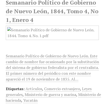
Semanario Político de Gobierno
de Nuevo León, 1844, Tomo 4, No
1, Enero 4
Semanario Político de Gobierno de Nuevo León. Este
cambio de nombre fue ocasionado por la substitución
del sistema de gobierno federalista por el centralista.
El primer número del periódico con este nombre
apareció el 19 de noviembre de 1835. Al…
Etiquetas:
Artículos
,
Comercio extranjero
,
Leyes
generales
,
Ministerio de guerra y marina
,
Ministerio de
hacienda
,
Yucatán