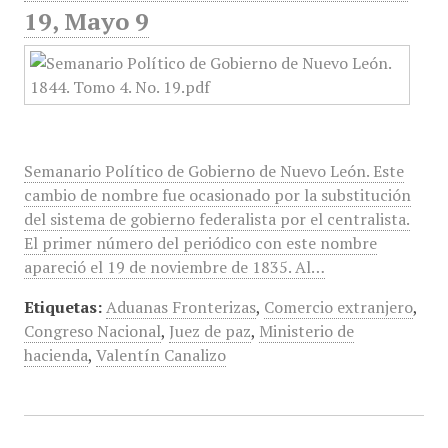
19, Mayo 9
Semanario Político de Gobierno de Nuevo León. Este
cambio de nombre fue ocasionado por la substitución
del sistema de gobierno federalista por el centralista.
El primer número del periódico con este nombre
apareció el 19 de noviembre de 1835. Al…
Etiquetas:
Aduanas Fronterizas
,
Comercio extranjero
,
Congreso Nacional
,
Juez de paz
,
Ministerio de
hacienda
,
Valentín Canalizo