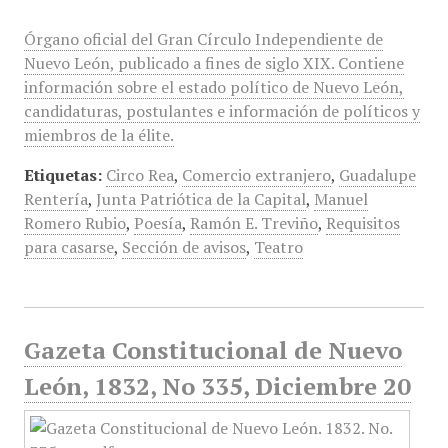
Órgano oficial del Gran Círculo Independiente de
Nuevo León, publicado a fines de siglo XIX. Contiene
información sobre el estado político de Nuevo León,
candidaturas, postulantes e información de políticos y
miembros de la élite.
Etiquetas:
Circo Rea
,
Comercio extranjero
,
Guadalupe
Rentería
,
Junta Patriótica de la Capital
,
Manuel
Romero Rubio
,
Poesía
,
Ramón E. Treviño
,
Requisitos
para casarse
,
Sección de avisos
,
Teatro
Gazeta Constitucional de Nuevo
León, 1832, No 335, Diciembre 20