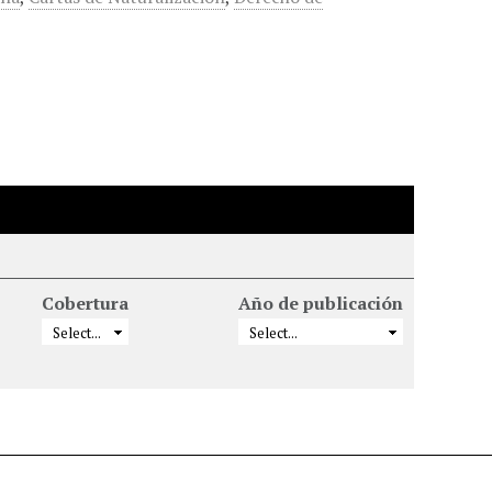
Cobertura
Año de publicación