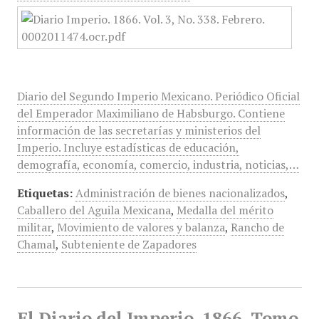
Diario del Segundo Imperio Mexicano. Periódico Oficial
del Emperador Maximiliano de Habsburgo. Contiene
información de las secretarías y ministerios del
Imperio. Incluye estadísticas de educación,
demografía, economía, comercio, industria, noticias,…
Etiquetas:
Administración de bienes nacionalizados
,
Caballero del Aguila Mexicana
,
Medalla del mérito
militar
,
Movimiento de valores y balanza
,
Rancho de
Chamal
,
Subteniente de Zapadores
El Diario del Imperio, 1866, Tomo