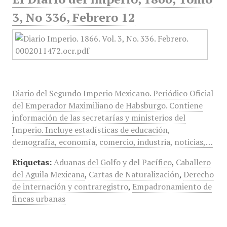
3, No 336, Febrero 12
Diario del Segundo Imperio Mexicano. Periódico Oficial
del Emperador Maximiliano de Habsburgo. Contiene
información de las secretarías y ministerios del
Imperio. Incluye estadísticas de educación,
demografía, economía, comercio, industria, noticias,…
Etiquetas:
Aduanas del Golfo y del Pacífico
,
Caballero
del Aguila Mexicana
,
Cartas de Naturalización
,
Derecho
de internación y contraregistro
,
Empadronamiento de
fincas urbanas