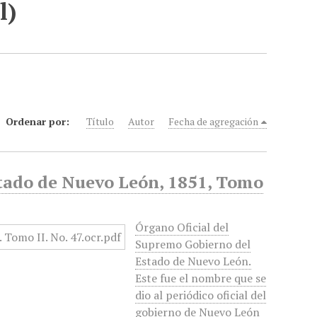
l)
Ordenar por:
Título
Autor
Fecha de agregación
stado de Nuevo León, 1851, Tomo
Órgano Oficial del
Supremo Gobierno del
Estado de Nuevo León.
Este fue el nombre que se
dio al periódico oficial del
gobierno de Nuevo León