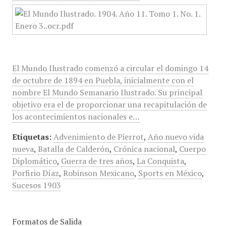
El Mundo Ilustrado comenzó a circular el domingo 14
de octubre de 1894 en Puebla, inicialmente con el
nombre El Mundo Semanario Ilustrado. Su principal
objetivo era el de proporcionar una recapitulación de
los acontecimientos nacionales e…
Etiquetas:
Advenimiento de Pierrot
,
Año nuevo vida
nueva
,
Batalla de Calderón
,
Crónica nacional
,
Cuerpo
Diplomático
,
Guerra de tres años
,
La Conquista
,
Porfirio Díaz
,
Robinson Mexicano
,
Sports en México
,
Sucesos 1903
Formatos de Salida