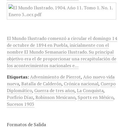
El Mundo Ilustrado comenzó a circular el domingo 14
de octubre de 1894 en Puebla, inicialmente con el
nombre El Mundo Semanario Ilustrado. Su principal
objetivo era el de proporcionar una recapitulación de
los acontecimientos nacionales e…
Etiquetas:
Advenimiento de Pierrot
,
Año nuevo vida
nueva
,
Batalla de Calderón
,
Crónica nacional
,
Cuerpo
Diplomático
,
Guerra de tres años
,
La Conquista
,
Porfirio Díaz
,
Robinson Mexicano
,
Sports en México
,
Sucesos 1903
Formatos de Salida