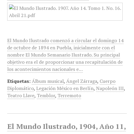
El Mundo Ilustrado comenzó a circular el domingo 14
de octubre de 1894 en Puebla, inicialmente con el
nombre El Mundo Semanario Ilustrado. Su principal
objetivo era el de proporcionar una recapitulación de
los acontecimientos nacionales e…
Etiquetas:
Álbum musical
,
Ángel Zárraga
,
Cuerpo
Diplomático
,
Legación México en Berlín
,
Napoleón III
,
Teatro Llave
,
Temblor
,
Terremoto
El Mundo Ilustrado, 1904, Año 11,