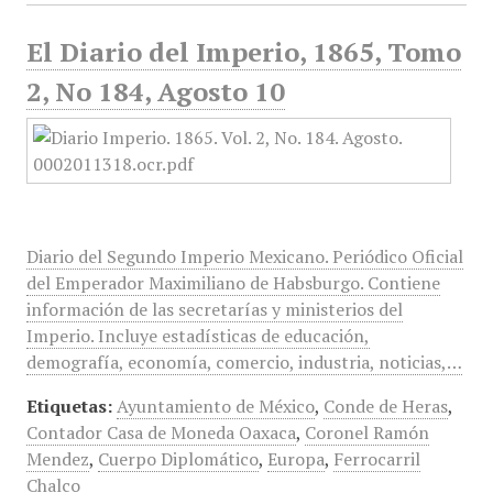
El Diario del Imperio, 1865, Tomo
2, No 184, Agosto 10
Diario del Segundo Imperio Mexicano. Periódico Oficial
del Emperador Maximiliano de Habsburgo. Contiene
información de las secretarías y ministerios del
Imperio. Incluye estadísticas de educación,
demografía, economía, comercio, industria, noticias,…
Etiquetas:
Ayuntamiento de México
,
Conde de Heras
,
Contador Casa de Moneda Oaxaca
,
Coronel Ramón
Mendez
,
Cuerpo Diplomático
,
Europa
,
Ferrocarril
Chalco