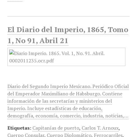
El Diario del Imperio, 1865, Tomo
1, No 91, Abril 21
Diario del Segundo Imperio Mexicano. Periódico Oficial
del Emperador Maximiliano de Habsburgo. Contiene
información de las secretarías y ministerios del
Imperio. Incluye estadísticas de educación,
demografía, economía, comercio, industria, noticias,…
Etiquetas:
Capitanías de puerto
,
Carlos T. Arnoux
,
Cuerpo Consular
,
Cuerpo Diplomático
,
Ferrocarriles
,