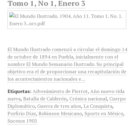
Tomo 1, No 1, Enero 3
El Mundo Ilustrado comenzó a circular el domingo 14
de octubre de 1894 en Puebla, inicialmente con el
nombre El Mundo Semanario Ilustrado. Su principal
objetivo era el de proporcionar una recapitulación de
los acontecimientos nacionales e…
Etiquetas:
Advenimiento de Pierrot
,
Año nuevo vida
nueva
,
Batalla de Calderón
,
Crónica nacional
,
Cuerpo
Diplomático
,
Guerra de tres años
,
La Conquista
,
Porfirio Díaz
,
Robinson Mexicano
,
Sports en México
,
Sucesos 1903