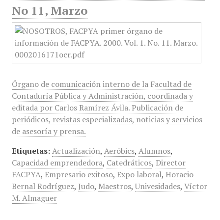
No 11, Marzo
Órgano de comunicación interno de la Facultad de
Contaduría Pública y Administración, coordinada y
editada por Carlos Ramírez Ávila. Publicación de
periódicos, revistas especializadas, noticias y servicios
de asesoría y prensa.
Etiquetas:
Actualización
,
Aeróbics
,
Alumnos
,
Capacidad emprendedora
,
Catedráticos
,
Director
FACPYA
,
Empresario exitoso
,
Expo laboral
,
Horacio
Bernal Rodríguez
,
Judo
,
Maestros
,
Univesidades
,
Víctor
M. Almaguer