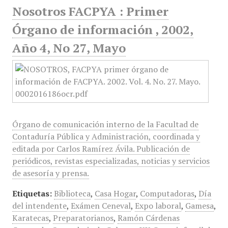
Nosotros FACPYA : Primer
Órgano de información , 2002,
Año 4, No 27, Mayo
Órgano de comunicación interno de la Facultad de
Contaduría Pública y Administración, coordinada y
editada por Carlos Ramírez Ávila. Publicación de
periódicos, revistas especializadas, noticias y servicios
de asesoría y prensa.
Etiquetas:
Biblioteca
,
Casa Hogar
,
Computadoras
,
Día
del intendente
,
Exámen Ceneval
,
Expo laboral
,
Gamesa
,
Karatecas
,
Preparatorianos
,
Ramón Cárdenas