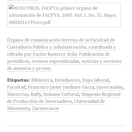
Órgano de comunicación interno de la Facultad de
Contaduría Pública y Administración, coordinada y
editada por Carlos Ramírez Ávila. Publicación de
periódicos, revistas especializadas, noticias y servicios
de asesoría y prensa.
Etiquetas:
Biblioteca
,
Estudiantes
,
Expo laboral
,
Facultad
,
Francisco Javier Jardines Garza
,
Intercambio
,
Maestrías
,
Rally
,
Semana Cultural
,
Simposio Regional
de Producción de Invernadero
,
Universidad de
Minnesota
,
Zacatecanos