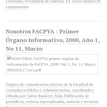
Coronado
,
Secundaria de Galeana
,
XX Curso infantil de
computación
Nosotros FACPYA : Primer
Órgano Informativo, 2000, Año 1,
No 11, Marzo
Órgano de comunicación interno de la Facultad de
Contaduría Pública y Administración, coordinada y
editada por Carlos Ramírez Ávila. Publicación de
periódicos, revistas especializadas, noticias y servicios