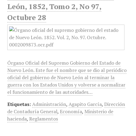
León, 1852, Tomo 2, No 97,
Octubre 28
Órgano Oficial del Supremo Gobierno del Estado de
Nuevo León. Este fue el nombre que se dio al periódico
oficial del gobierno de Nuevo León al terminar la
guerra con los Estados Unidos y volverse a normalizar
el funcionamiento de las autoridades…
Etiquetas:
Administración
,
Agapito García
,
Dirección
de Contaduría General
,
Economía
,
Ministerio de
hacienda
,
Reglamentos