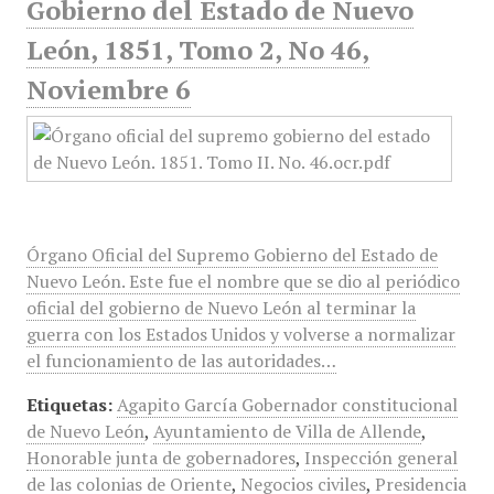
Gobierno del Estado de Nuevo
León, 1851, Tomo 2, No 46,
Noviembre 6
Órgano Oficial del Supremo Gobierno del Estado de
Nuevo León. Este fue el nombre que se dio al periódico
oficial del gobierno de Nuevo León al terminar la
guerra con los Estados Unidos y volverse a normalizar
el funcionamiento de las autoridades…
Etiquetas:
Agapito García Gobernador constitucional
de Nuevo León
,
Ayuntamiento de Villa de Allende
,
Honorable junta de gobernadores
,
Inspección general
de las colonias de Oriente
,
Negocios civiles
,
Presidencia