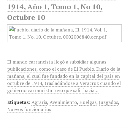
1914, Año 1, Tomo 1, No 10,
Octubre 10
El mando carrancista llegó a subsidiar algunas
publicaciones, como el caso de El Pueblo. Diario de la
mañana, el cual fue fundado en la capital del país en
octubre de 1914, trasladándose a Veracruz cuando el
gobierno carrancista tuvo que salir hacia…
Etiquetas:
Agraria
,
Avenimiento
,
Huelgas
,
Juzgados
,
Nuevos funcionarios