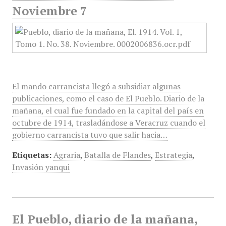
Noviembre 7
El mando carrancista llegó a subsidiar algunas
publicaciones, como el caso de El Pueblo. Diario de la
mañana, el cual fue fundado en la capital del país en
octubre de 1914, trasladándose a Veracruz cuando el
gobierno carrancista tuvo que salir hacia…
Etiquetas:
Agraria
,
Batalla de Flandes
,
Estrategia
,
Invasión yanqui
El Pueblo, diario de la mañana,