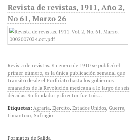
Revista de revistas, 1911, Año 2,
No 61, Marzo 26
Revista de revistas. En enero de 1910 se publicó el
primer número, es la única publicación semanal que
transitó desde el Porfiriato hasta los gobiernos
emanados de la Revolución mexicana a lo largo de seis
décadas. Su fundador y director fue Luis…
Etiquetas:
Agraria
,
Ejercito
,
Estados Unidos
,
Guerra
,
Limantour
,
Sufragio
Formatos de Salida