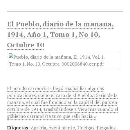
El Pueblo, diario de la mañana,
1914, Año 1, Tomo 1, No 10,
Octubre 10
El mando carrancista llegó a subsidiar algunas
publicaciones, como el caso de El Pueblo. Diario de la
mañana, el cual fue fundado en la capital del país en
octubre de 1914, trasladándose a Veracruz cuando el
gobierno carrancista tuvo que salir hacia…
Etiquetas:
Agraria
,
Avenimiento
,
Huelgas
,
Juzgados
,