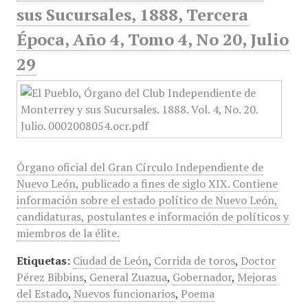
sus Sucursales, 1888, Tercera
Época, Año 4, Tomo 4, No 20, Julio
29
Órgano oficial del Gran Círculo Independiente de
Nuevo León, publicado a fines de siglo XIX. Contiene
información sobre el estado político de Nuevo León,
candidaturas, postulantes e información de políticos y
miembros de la élite.
Etiquetas:
Ciudad de León
,
Corrida de toros
,
Doctor
Pérez Bibbins
,
General Zuazua
,
Gobernador
,
Mejoras
del Estado
,
Nuevos funcionarios
,
Poema