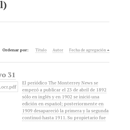
l)
Ordenar por:
Título
Autor
Fecha de agregación
yo 31
El periódico The Monterrey News se
empezó a publicar el 23 de abril de 1892
sólo en inglés y en 1902 se inició una
edición en español; posteriormente en
1909 desapareció la primera y la segunda
continuó hasta 1911. Su propietario fue