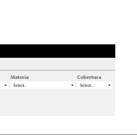
Materia
Cobertura