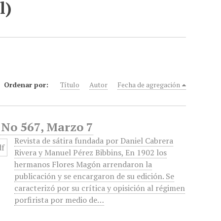
l)
Ordenar por:
Título
Autor
Fecha de agregación
 No 567, Marzo 7
Revista de sátira fundada por Daniel Cabrera
Rivera y Manuel Pérez Bibbins, En 1902 los
hermanos Flores Magón arrendaron la
publicación y se encargaron de su edición. Se
caracterizó por su crítica y opisición al régimen
porfirista por medio de…