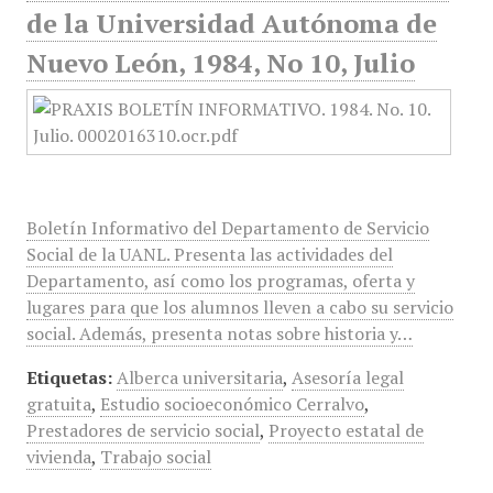
de la Universidad Autónoma de
Nuevo León, 1984, No 10, Julio
Boletín Informativo del Departamento de Servicio
Social de la UANL. Presenta las actividades del
Departamento, así como los programas, oferta y
lugares para que los alumnos lleven a cabo su servicio
social. Además, presenta notas sobre historia y…
Etiquetas:
Alberca universitaria
,
Asesoría legal
gratuita
,
Estudio socioeconómico Cerralvo
,
Prestadores de servicio social
,
Proyecto estatal de
vivienda
,
Trabajo social